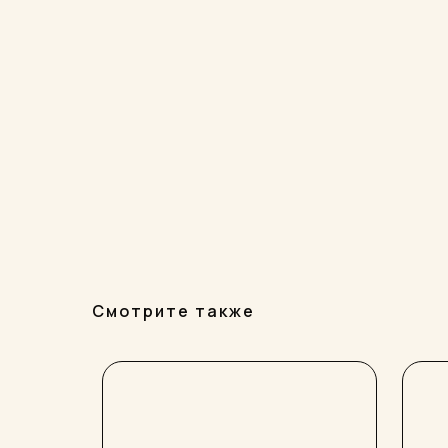
Смотрите также