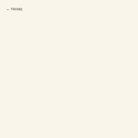
Назад