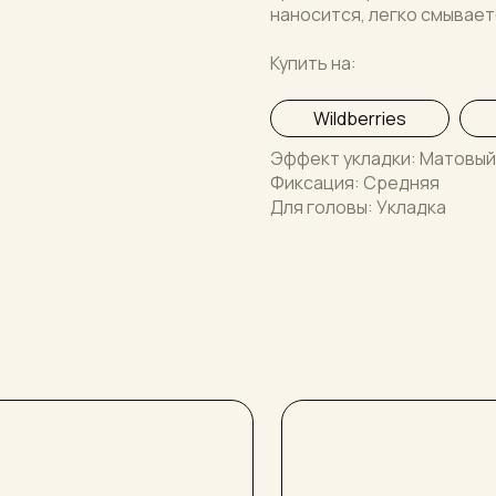
наносится, легко смывает
Купить на:
Wildberries
Эффект укладки: Матовый
Фиксация: Средняя
Для головы: Укладка